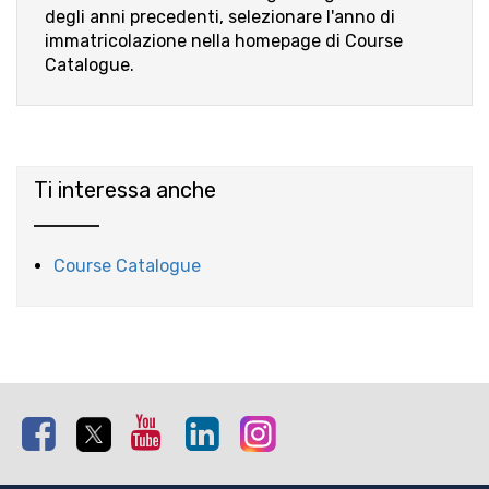
degli anni precedenti, selezionare l'anno di
immatricolazione nella homepage di Course
Catalogue.
Ti interessa anche
Course Catalogue
Facebook
Twitter
Youtube
Linkedin
Instagram