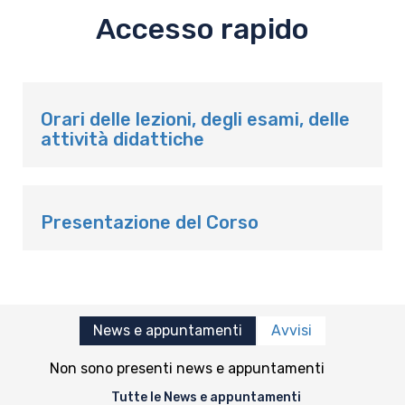
Accesso rapido
Orari delle lezioni, degli esami, delle
attività didattiche
Presentazione del Corso
News e appuntamenti
Avvisi
Non sono presenti news e appuntamenti
Tutte le News e appuntamenti