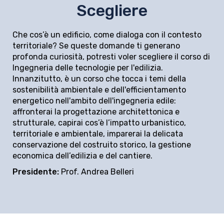
Scegliere
Che cos’è un edificio, come dialoga con il contesto
territoriale? Se queste domande ti generano
profonda curiosità, potresti voler scegliere il corso di
Ingegneria delle tecnologie per l'edilizia.
Innanzitutto, è un corso che tocca i temi della
sostenibilità ambientale e dell'efficientamento
energetico nell'ambito dell'ingegneria edile:
affronterai la progettazione architettonica e
strutturale, capirai cos’è l’impatto urbanistico,
territoriale e ambientale, imparerai la delicata
conservazione del costruito storico, la gestione
economica dell’edilizia e del cantiere.
Presidente:
Prof. Andrea Belleri