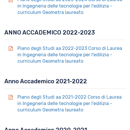
in Ingegneria delle tecnologie per l'edilizia -
curriculum Geometra laureato
ANNO ACCADEMICO 2022-2023
Piano degli Studi aa 2022-2023 Corso di Laurea
in Ingegneria delle tecnologie per l'edilizia -
curriculum Geometra laureato
Anno Accademico 2021-2022
Piano degli Studi aa 2021-2022 Corso di Laurea
in Ingegneria delle tecnologie per l'edilizia -
curriculum Geometra laureato