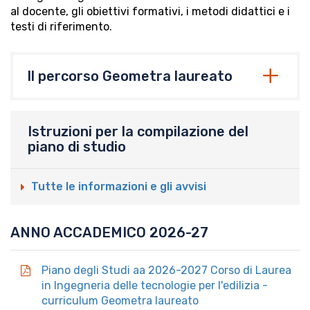
al docente, gli obiettivi formativi, i metodi didattici e i
testi di riferimento.
Il percorso Geometra laureato
Istruzioni per la compilazione del
piano di studio
Tutte le informazioni e gli avvisi
ANNO ACCADEMICO 2026-27
Piano degli Studi aa 2026-2027 Corso di Laurea
in Ingegneria delle tecnologie per l'edilizia -
curriculum Geometra laureato