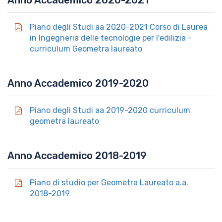
Anno Accademico 2020-2021
Piano degli Studi aa 2020-2021 Corso di Laurea
in Ingegneria delle tecnologie per l'edilizia -
curriculum Geometra laureato
Anno Accademico 2019-2020
Piano degli Studi aa 2019-2020 curriculum
geometra laureato
Anno Accademico 2018-2019
Piano di studio per Geometra Laureato a.a.
2018-2019