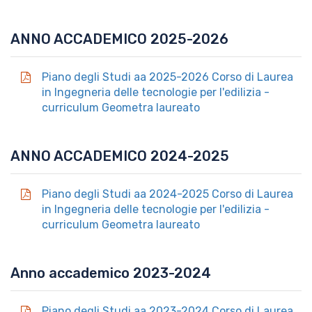
ANNO ACCADEMICO 2025-2026
Piano degli Studi aa 2025-2026 Corso di Laurea
in Ingegneria delle tecnologie per l'edilizia -
curriculum Geometra laureato
ANNO ACCADEMICO 2024-2025
Piano degli Studi aa 2024-2025 Corso di Laurea
in Ingegneria delle tecnologie per l'edilizia -
curriculum Geometra laureato
Anno accademico 2023-2024
Piano degli Studi aa 2023-2024 Corso di Laurea